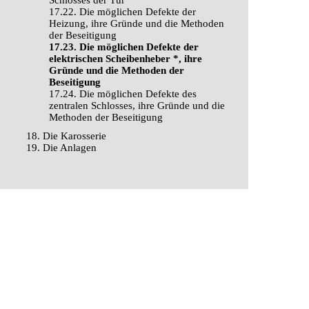
Schlosses der Tür
17.22. Die möglichen Defekte der
Heizung, ihre Gründe und die Methoden
der Beseitigung
17.23. Die möglichen Defekte der
elektrischen Scheibenheber *, ihre
Gründe und die Methoden der
Beseitigung
17.24. Die möglichen Defekte des
zentralen Schlosses, ihre Gründe und die
Methoden der Beseitigung
18. Die Karosserie
19. Die Anlagen