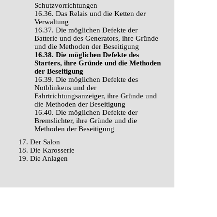
Schutzvorrichtungen
16.36. Das Relais und die Ketten der
Verwaltung
16.37. Die möglichen Defekte der
Batterie und des Generators, ihre Gründe
und die Methoden der Beseitigung
16.38. Die möglichen Defekte des
Starters, ihre Gründe und die Methoden
der Beseitigung
16.39. Die möglichen Defekte des
Notblinkens und der
Fahrtrichtungsanzeiger, ihre Gründe und
die Methoden der Beseitigung
16.40. Die möglichen Defekte der
Bremslichter, ihre Gründe und die
Methoden der Beseitigung
17. Der Salon
18. Die Karosserie
19. Die Anlagen