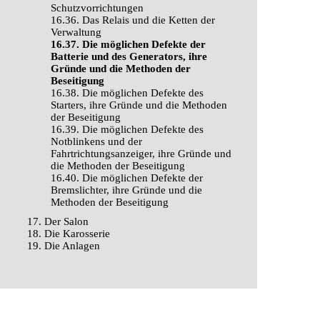
Schutzvorrichtungen
16.36. Das Relais und die Ketten der
Verwaltung
16.37. Die möglichen Defekte der
Batterie und des Generators, ihre
Gründe und die Methoden der
Beseitigung
16.38. Die möglichen Defekte des
Starters, ihre Gründe und die Methoden
der Beseitigung
16.39. Die möglichen Defekte des
Notblinkens und der
Fahrtrichtungsanzeiger, ihre Gründe und
die Methoden der Beseitigung
16.40. Die möglichen Defekte der
Bremslichter, ihre Gründe und die
Methoden der Beseitigung
17. Der Salon
18. Die Karosserie
19. Die Anlagen