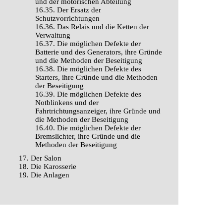
und der motorischen Abteilung
16.35. Der Ersatz der
Schutzvorrichtungen
16.36. Das Relais und die Ketten der
Verwaltung
16.37. Die möglichen Defekte der
Batterie und des Generators, ihre Gründe
und die Methoden der Beseitigung
16.38. Die möglichen Defekte des
Starters, ihre Gründe und die Methoden
der Beseitigung
16.39. Die möglichen Defekte des
Notblinkens und der
Fahrtrichtungsanzeiger, ihre Gründe und
die Methoden der Beseitigung
16.40. Die möglichen Defekte der
Bremslichter, ihre Gründe und die
Methoden der Beseitigung
17. Der Salon
18. Die Karosserie
19. Die Anlagen